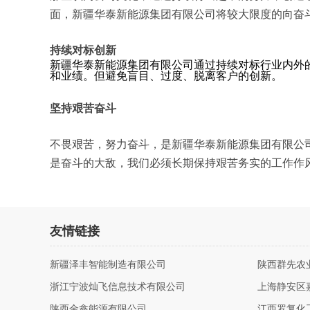
面，新疆华泰新能源集团有限公司将较大限度的向奋
持续对标创新
新疆华泰新能源集团有限公司通过持续对标行业内外
和业绩。但避免盲目、过度、脱离客户的创新。
坚持艰苦奋斗
不畏艰苦，努力奋斗，是新疆华泰新能源集团有限公
是奋斗的大敌，我们必须长期保持艰苦务实的工作作
友情链接
新疆泽丰智能制造有限公司
陕西群先农
浙江宁波灿飞信息技术有限公司
上海静安区
陕西金鑫能源有限公司
江西罗复化