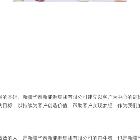
展的基础。新疆华泰新能源集团有限公司建立以客户为中心的逻
的目标，以持续为客户创造价值，帮助客户实现梦想，作为我们
绩效的人，是新疆华泰新能源集团有限公司的奋斗者，也是新疆