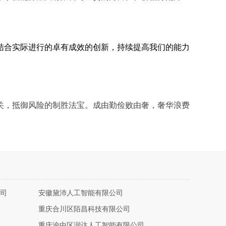
结合实际进行的卓有成效的创新，持续提高我们的能力
关，抵御风险的制胜法宝。成由勤俭败由奢，奢华浪费
司
安徽黛沛人工智能有限公司
重庆合川区陌昌科技有限公司
重庆渝中区润达人工智能有限公司