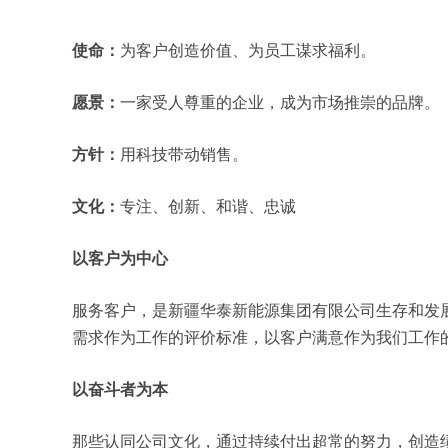
使命：
为客户创造价值、为员工谋求福利。
愿景：
一家受人尊重的企业，成为市场推崇的品牌。
方针：
用科技带动销售。
文化：
专注、创新、和谐、忠诚
以客户为中心
服务客户，是新疆华泰新能源集团有限公司生存和发
需求作为工作的评价标准，以客户满意作为我们工作
以奋斗者为本
那些认同公司文化，通过持续付出超常的努力，创造