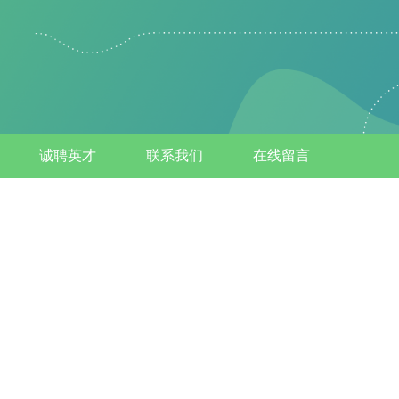
诚聘英才
联系我们
在线留言