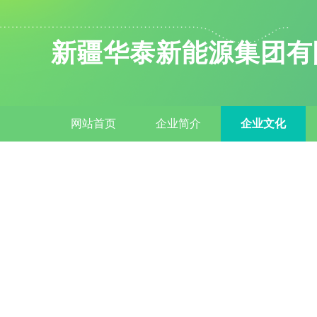
新疆华泰新能源集团有
网站首页
企业简介
企业文化