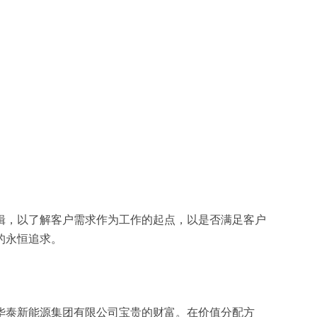
辑，以了解客户需求作为工作的起点，以是否满足客户
的永恒追求。
华泰新能源集团有限公司宝贵的财富。在价值分配方