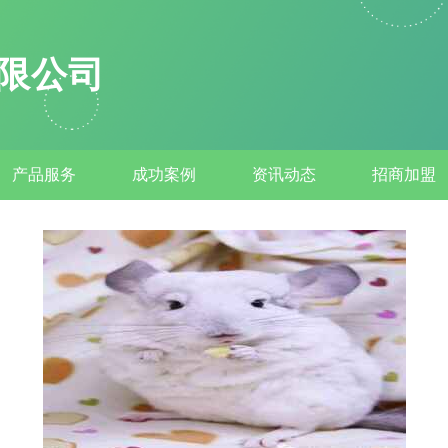
限公司
产品服务
成功案例
资讯动态
招商加盟